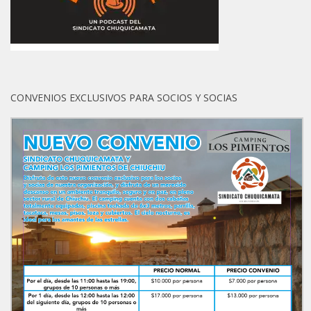
CONVENIOS EXCLUSIVOS PARA SOCIOS Y SOCIAS