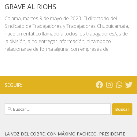
GRAVE AL RIOHS
Calama, martes 9 de mayo de 2023. El directorio del
Sindicato de Trabajadores y Trabajadoras Chuquicamata,
hace un enfático llamado a todos los trabajadores/as de
la división, a no entregar información, ni tampoco
relacionarse de forma alguna, con empresas de...
SEGUIR:
Buscar:
LA VOZ DEL COBRE, CON MÁXIMO PACHECO, PRESIDENTE