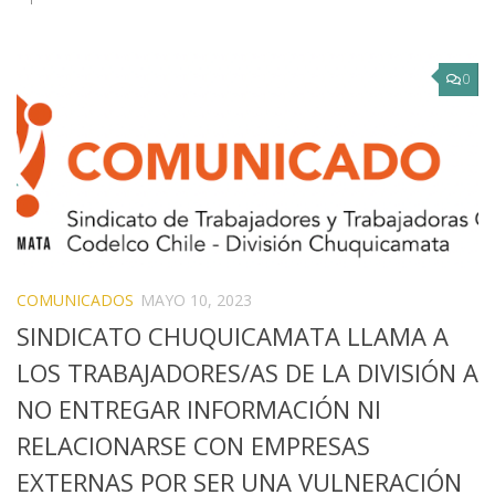
0
COMUNICADOS
MAYO 10, 2023
SINDICATO CHUQUICAMATA LLAMA A
LOS TRABAJADORES/AS DE LA DIVISIÓN A
NO ENTREGAR INFORMACIÓN NI
RELACIONARSE CON EMPRESAS
EXTERNAS POR SER UNA VULNERACIÓN