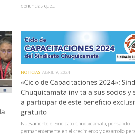
denuncias que...
NOTICIAS
ABRIL 9, 2024
«Ciclo de Capacitaciones 2024»: Sind
Chuquicamata invita a sus socios y 
a participar de este beneficio exclusi
la
gratuito
Nuevamente el Sindicato Chuquicamata, pensando
permanentemente en el crecimiento y desarrollo pers