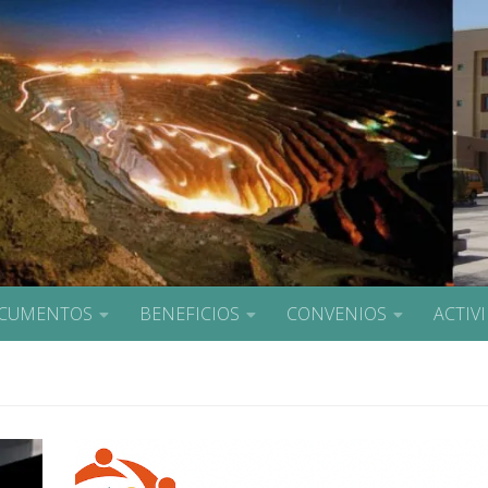
CUMENTOS
BENEFICIOS
CONVENIOS
ACTIV