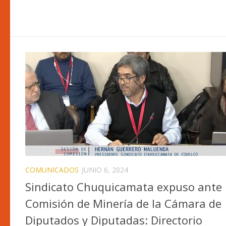
COMUNICADOS
JUNIO 6, 2024
Sindicato Chuquicamata expuso ante 
Comisión de Minería de la Cámara de
Diputados y Diputadas: Directorio