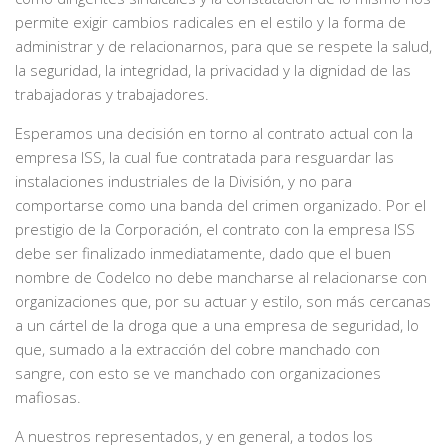
permite exigir cambios radicales en el estilo y la forma de
administrar y de relacionarnos, para que se respete la salud,
la seguridad, la integridad, la privacidad y la dignidad de las
trabajadoras y trabajadores.
Esperamos una decisión en torno al contrato actual con la
empresa ISS, la cual fue contratada para resguardar las
instalaciones industriales de la División, y no para
comportarse como una banda del crimen organizado. Por el
prestigio de la Corporación, el contrato con la empresa ISS
debe ser finalizado inmediatamente, dado que el buen
nombre de Codelco no debe mancharse al relacionarse con
organizaciones que, por su actuar y estilo, son más cercanas
a un cártel de la droga que a una empresa de seguridad, lo
que, sumado a la extracción del cobre manchado con
sangre, con esto se ve manchado con organizaciones
mafiosas.
A nuestros representados, y en general, a todos los