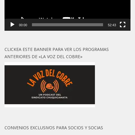
00:00
52:43
CLICKEA ESTE BANNER PARA VER LOS PROGRAMAS
ANTERIORES DE «LA VOZ DEL COBRE»
CONVENIOS EXCLUSIVOS PARA SOCIOS Y SOCIAS