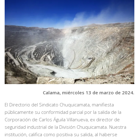
Calama, miércoles 13 de marzo de 2024.
El Directorio del Sindicato Chuquicamata, manifiesta
públicamente su conformidad parcial por la salida de la
Corporación de Carlos Águila Villanueva, ex director de
seguridad industrial de la División Chuquicamata. Nuestra
institución, califica como positiva su salida, al haberse