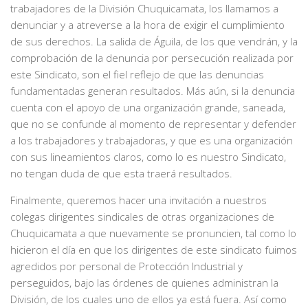
trabajadores de la División Chuquicamata, los llamamos a
denunciar y a atreverse a la hora de exigir el cumplimiento
de sus derechos. La salida de Águila, de los que vendrán, y la
comprobación de la denuncia por persecución realizada por
este Sindicato, son el fiel reflejo de que las denuncias
fundamentadas generan resultados. Más aún, si la denuncia
cuenta con el apoyo de una organización grande, saneada,
que no se confunde al momento de representar y defender
a los trabajadores y trabajadoras, y que es una organización
con sus lineamientos claros, como lo es nuestro Sindicato,
no tengan duda de que esta traerá resultados.
Finalmente, queremos hacer una invitación a nuestros
colegas dirigentes sindicales de otras organizaciones de
Chuquicamata a que nuevamente se pronuncien, tal como lo
hicieron el día en que los dirigentes de este sindicato fuimos
agredidos por personal de Protección Industrial y
perseguidos, bajo las órdenes de quienes administran la
División, de los cuales uno de ellos ya está fuera. Así como