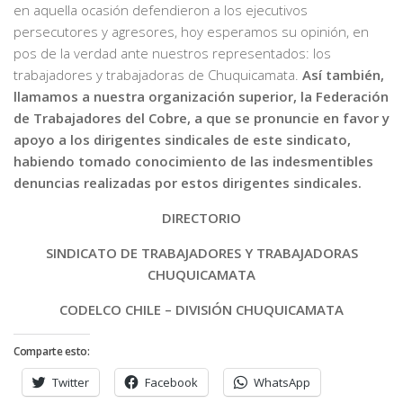
en aquella ocasión defendieron a los ejecutivos
persecutores y agresores, hoy esperamos su opinión, en
pos de la verdad ante nuestros representados: los
trabajadores y trabajadoras de Chuquicamata.
Así también,
llamamos a nuestra organización superior, la Federación
de Trabajadores del Cobre, a que se pronuncie en favor y
apoyo a los dirigentes sindicales de este sindicato,
habiendo tomado conocimiento de las indesmentibles
denuncias realizadas por estos dirigentes sindicales.
DIRECTORIO
SINDICATO DE TRABAJADORES Y TRABAJADORAS
CHUQUICAMATA
CODELCO CHILE – DIVISIÓN CHUQUICAMATA
Comparte esto:
Twitter
Facebook
WhatsApp