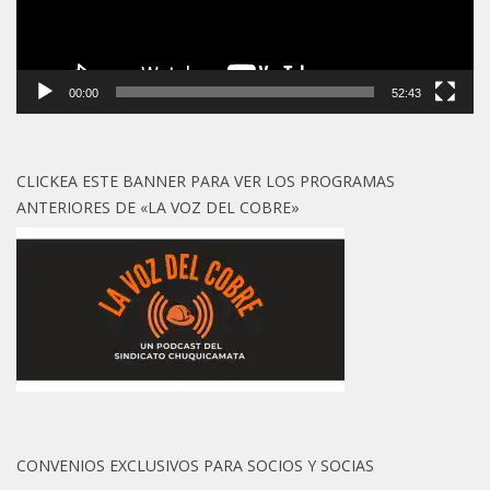
00:00
52:43
CLICKEA ESTE BANNER PARA VER LOS PROGRAMAS
ANTERIORES DE «LA VOZ DEL COBRE»
CONVENIOS EXCLUSIVOS PARA SOCIOS Y SOCIAS