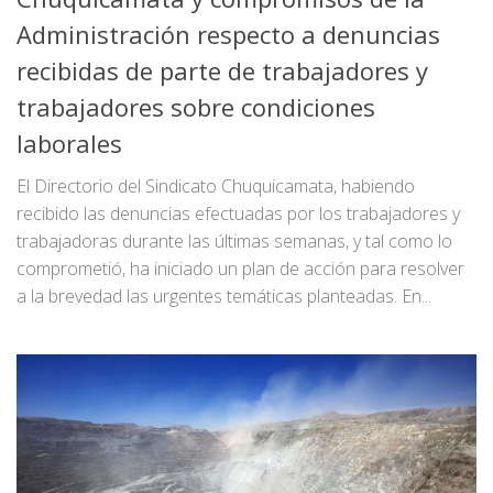
Administración respecto a denuncias
recibidas de parte de trabajadores y
trabajadores sobre condiciones
laborales
El Directorio del Sindicato Chuquicamata, habiendo
recibido las denuncias efectuadas por los trabajadores y
trabajadoras durante las últimas semanas, y tal como lo
comprometió, ha iniciado un plan de acción para resolver
a la brevedad las urgentes temáticas planteadas. En...