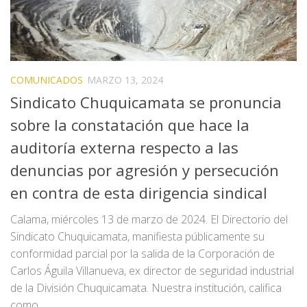
COMUNICADOS
MARZO 13, 2024
Sindicato Chuquicamata se pronuncia
sobre la constatación que hace la
auditoría externa respecto a las
denuncias por agresión y persecución
en contra de esta dirigencia sindical
Calama, miércoles 13 de marzo de 2024. El Directorio del
Sindicato Chuquicamata, manifiesta públicamente su
conformidad parcial por la salida de la Corporación de
Carlos Águila Villanueva, ex director de seguridad industrial
de la División Chuquicamata. Nuestra institución, califica
como...