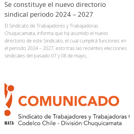
Se constituye el nuevo directorio
sindical periodo 2024 – 2027
El Sindicato de Trabajadores y Trabajadoras
Chuquicamata, informa que ha asumido el nuevo
directorio de este Sindicato, el cual cumplirá funciones en
el periodo 2024 – 2027, esto tras las recientes elecciones
sindicales del pasado 07 y 08 de mayo,...