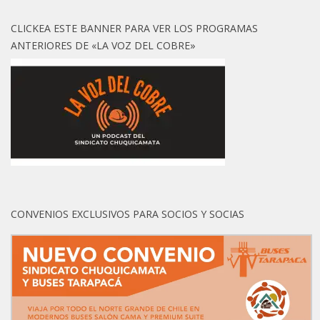
CLICKEA ESTE BANNER PARA VER LOS PROGRAMAS
ANTERIORES DE «LA VOZ DEL COBRE»
CONVENIOS EXCLUSIVOS PARA SOCIOS Y SOCIAS