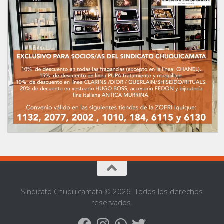
Sindicato Chuquicamata © 2026. Todos los derechos
reservados.