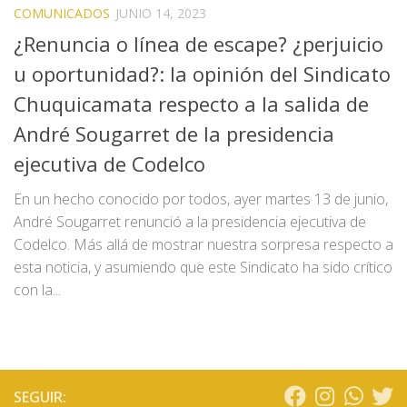
COMUNICADOS
JUNIO 14, 2023
¿Renuncia o línea de escape? ¿perjuicio
u oportunidad?: la opinión del Sindicato
Chuquicamata respecto a la salida de
André Sougarret de la presidencia
ejecutiva de Codelco
En un hecho conocido por todos, ayer martes 13 de junio,
André Sougarret renunció a la presidencia ejecutiva de
Codelco. Más allá de mostrar nuestra sorpresa respecto a
esta noticia, y asumiendo que este Sindicato ha sido crítico
con la...
SEGUIR: