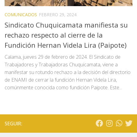
COMUNICADOS
FEBRERO 29, 2024
Sindicato Chuquicamata manifiesta su
rechazo respecto al cierre de la
Fundición Hernan Videla Lira (Paipote)
Calama, jueves 29 de febrero de 2024. El Sindicato de
Trabajadores y Trabajadoras Chuquicamata, viene a
manifestar su rotundo rechazo a la decisión del directorio
de ENAMI de cerrar la fundición Hernan Videla Lira,
comúnmente conocida como fundición Paipote. Este...
SEGUIR: