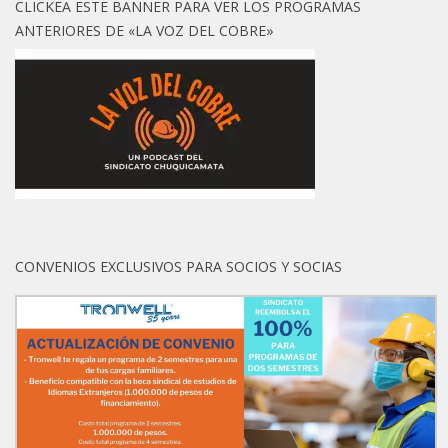
CLICKEA ESTE BANNER PARA VER LOS PROGRAMAS
ANTERIORES DE «LA VOZ DEL COBRE»
CONVENIOS EXCLUSIVOS PARA SOCIOS Y SOCIAS