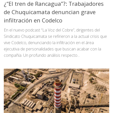
¿“El tren de Rancagua”?: Trabajadores
de Chuquicamata denuncian grave
infiltración en Codelco
En el nuevo podcast “La Voz del Cobre”, dirigentes del
Sindicato Chuquicamata se refirieron a la actual crisis que
vive Codelco, denunciando la infiltración en el área
ejecutiva de personalidades que buscan acabar con la
compañía. Un profundo análisis respecto...