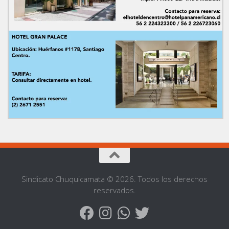
Sindicato Chuquicamata © 2026. Todos los derechos
reservados.