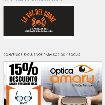
CONVENIOS EXCLUSIVOS PARA SOCIOS Y SOCIAS