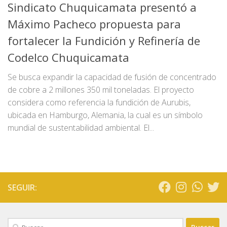
Sindicato Chuquicamata presentó a
Máximo Pacheco propuesta para
fortalecer la Fundición y Refinería de
Codelco Chuquicamata
Se busca expandir la capacidad de fusión de concentrado
de cobre a 2 millones 350 mil toneladas. El proyecto
considera como referencia la fundición de Aurubis,
ubicada en Hamburgo, Alemania, la cual es un símbolo
mundial de sustentabilidad ambiental. El...
SEGUIR:
Buscar: