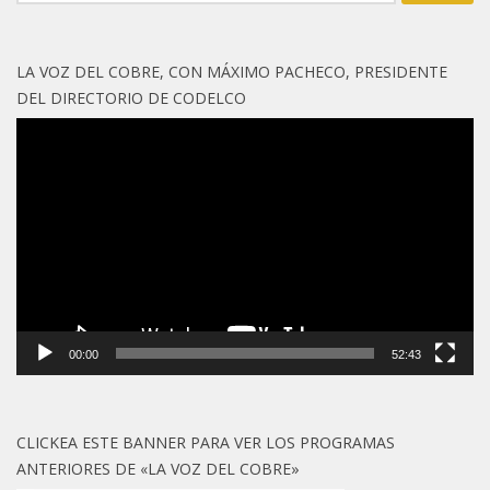
LA VOZ DEL COBRE, CON MÁXIMO PACHECO, PRESIDENTE
DEL DIRECTORIO DE CODELCO
Reproductor
de
vídeo
00:00
52:43
CLICKEA ESTE BANNER PARA VER LOS PROGRAMAS
ANTERIORES DE «LA VOZ DEL COBRE»