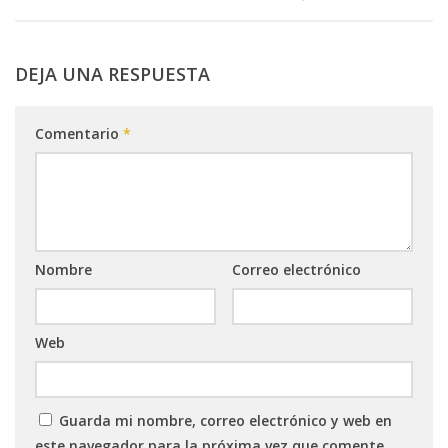
DEJA UNA RESPUESTA
Comentario
*
Nombre
Correo electrónico
Web
Guarda mi nombre, correo electrónico y web en
este navegador para la próxima vez que comente.