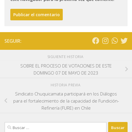
SEGUIR:
SIGUIENTE HISTORIA
SOBRE EL PROCESO DE VOTACIONES DE ESTE
DOMINGO 07 DE MAYO DE 2023
HISTORIA PREVIA
Sindicato Chuquicamata participará en los Diálogos
para el fortalecimiento de la capacidad de Fundición-
Refinería (FURE) en Chile
Buscar: