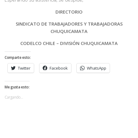
DIRECTORIO
SINDICATO DE TRABAJADORES Y TRABAJADORAS
CHUQUICAMATA
CODELCO CHILE – DIVISIÓN CHUQUICAMATA
Comparte esto:
Twitter
Facebook
WhatsApp
Me gusta esto:
Cargando...