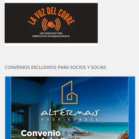
CONVENIOS EXCLUSIVOS PARA SOCIOS Y SOCIAS