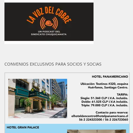
CONVENIOS EXCLUSIVOS PARA SOCIOS Y SOCIAS