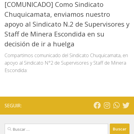
[COMUNICADO] Como Sindicato
Chuquicamata, enviamos nuestro
apoyo al Sindicato N.2 de Supervisores y
Staff de Minera Escondida en su
decisión de ir a huelga
Compartimos comunicado del Sindicato Chuquicamata, en
apoyo al Sindicato N°2 de Supervisores y Staff de Minera
Escondida:
SEGUIR:
Buscar: