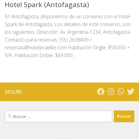
Hotel Spark (Antofagasta)
En Antofagasta, disponemos de un convenio con el hotel
Spark de Antofagasta. Los detalles de este convenio, son
los siguientes: Dirección: Av. Argentina 1234, Antofagasta.
Contacto para reservas: (55) 2638849 /
reservas@hoteleraelite.com Habitación Single: $58.000 +
IVA. Habitación Doble: $69.000...
SEGUIR:
Buscar: