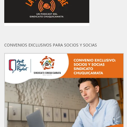
CONVENIOS EXCLUSIVOS PARA SOCIOS Y SOCIAS