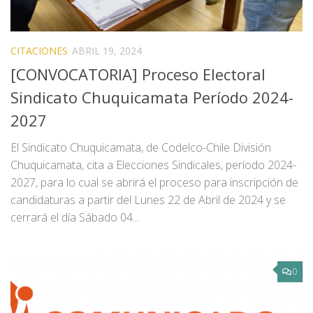
CITACIONES
ABRIL 19, 2024
[CONVOCATORIA] Proceso Electoral
Sindicato Chuquicamata Período 2024-
2027
El Sindicato Chuquicamata, de Codelco-Chile División
Chuquicamata, cita a Elecciones Sindicales, período 2024-
2027, para lo cual se abrirá el proceso para inscripción de
candidaturas a partir del Lunes 22 de Abril de 2024 y se
cerrará el día Sábado 04...
0