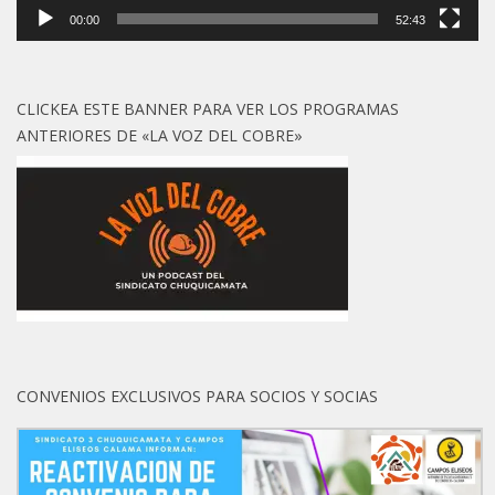
00:00
52:43
CLICKEA ESTE BANNER PARA VER LOS PROGRAMAS
ANTERIORES DE «LA VOZ DEL COBRE»
CONVENIOS EXCLUSIVOS PARA SOCIOS Y SOCIAS