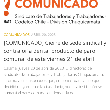
COMUNICADOS
ABRIL 20, 2023
[COMUNICADO] Cierre de sede sindical y
contraloría dental producto de paro
comunal de este viernes 21 de abril
Calama, jueves 20 de abril de 2023. El directorio del
Sindicato de Trabajadores y Trabajadoras Chuquicamata,
informa a sus asociados que, en concordancia a lo que
decidió mayormente la ciudadanía, nuestra institución se
sumará al paro comunal en demanda de...