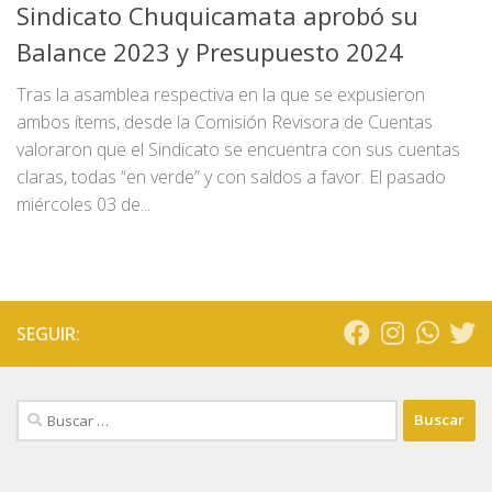
Sindicato Chuquicamata aprobó su
Balance 2023 y Presupuesto 2024
Tras la asamblea respectiva en la que se expusieron
ambos ítems, desde la Comisión Revisora de Cuentas
valoraron que el Sindicato se encuentra con sus cuentas
claras, todas “en verde” y con saldos a favor. El pasado
miércoles 03 de...
SEGUIR:
Buscar: