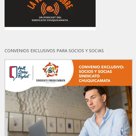
CONVENIOS EXCLUSIVOS PARA SOCIOS Y SOCIAS