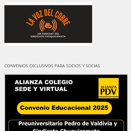
CONVENIOS EXCLUSIVOS PARA SOCIOS Y SOCIAS