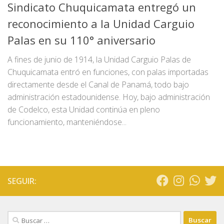
Sindicato Chuquicamata entregó un
reconocimiento a la Unidad Carguio
Palas en su 110° aniversario
A fines de junio de 1914, la Unidad Carguio Palas de
Chuquicamata entró en funciones, con palas importadas
directamente desde el Canal de Panamá, todo bajo
administración estadounidense. Hoy, bajo administración
de Codelco, esta Unidad continúa en pleno
funcionamiento, manteniéndose...
SEGUIR:
Buscar: