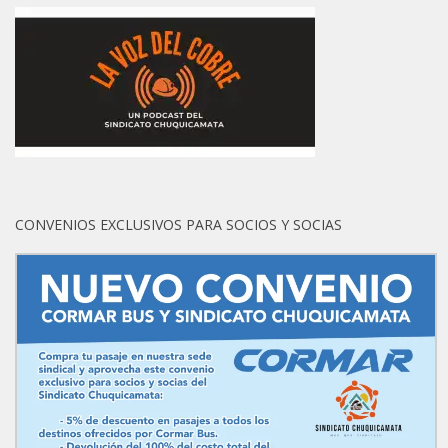
CONVENIOS EXCLUSIVOS PARA SOCIOS Y SOCIAS