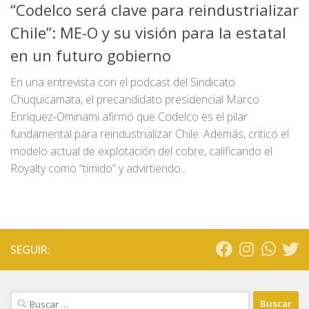
“Codelco será clave para reindustrializar
Chile”: ME-O y su visión para la estatal
en un futuro gobierno
En una entrevista con el podcast del Sindicato
Chuquicamata, el precandidato presidencial Marco
Enríquez-Ominami afirmó que Codelco es el pilar
fundamental para reindustrializar Chile. Además, criticó el
modelo actual de explotación del cobre, calificando el
Royalty como “tímido” y advirtiendo...
SEGUIR:
Buscar: