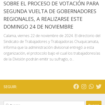
SOBRE EL PROCESO DE VOTACIÓN PARA
SEGUNDA VUELTA DE GOBERNADORES
REGIONALES, A REALIZARSE ESTE
DOMINGO 24 DE NOVIEMBRE
Calama, viernes 22 de noviembre de 2024. El directorio del
Sindicato de Trabajadores y Trabajadoras Chuquicamata,
informa que la administración divisional entregó a esta
organización, el protocolo bajo el cual los trabajadores/as
de la División podrán emitir su sufragio, o...
SEGUIR:
Buscar: