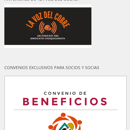
CONVENIOS EXCLUSIVOS PARA SOCIOS Y SOCIAS