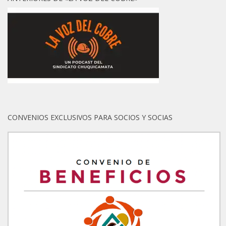
CONVENIOS EXCLUSIVOS PARA SOCIOS Y SOCIAS