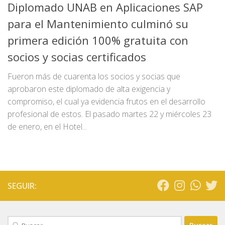
Diplomado UNAB en Aplicaciones SAP
para el Mantenimiento culminó su
primera edición 100% gratuita con
socios y socias certificados
Fueron más de cuarenta los socios y socias que
aprobaron este diplomado de alta exigencia y
compromiso, el cual ya evidencia frutos en el desarrollo
profesional de estos. El pasado martes 22 y miércoles 23
de enero, en el Hotel...
SEGUIR:
Buscar: