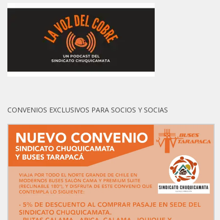
CONVENIOS EXCLUSIVOS PARA SOCIOS Y SOCIAS