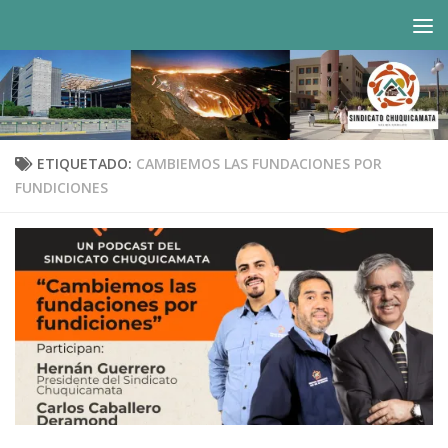
Saltar al contenido
ETIQUETADO:
CAMBIEMOS LAS FUNDACIONES POR
FUNDICIONES