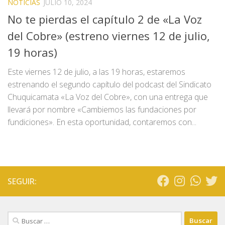
NOTICIAS
JULIO 10, 2024
No te pierdas el capítulo 2 de «La Voz
del Cobre» (estreno viernes 12 de julio,
19 horas)
Este viernes 12 de julio, a las 19 horas, estaremos
estrenando el segundo capítulo del podcast del Sindicato
Chuquicamata «La Voz del Cobre», con una entrega que
llevará por nombre «Cambiemos las fundaciones por
fundiciones». En esta oportunidad, contaremos con...
SEGUIR:
Buscar: