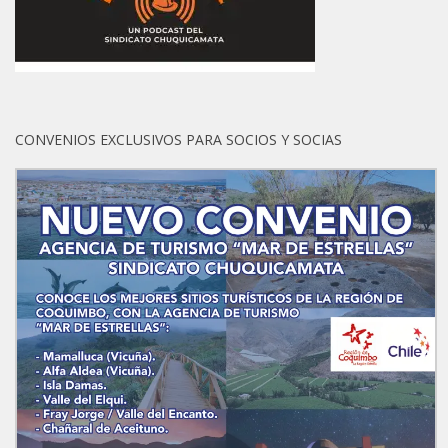
CONVENIOS EXCLUSIVOS PARA SOCIOS Y SOCIAS