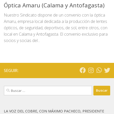
Óptica Amaru (Calama y Antofagasta)
Nuestro Sindicato dispone de un convenio con la óptica
Amaru, empresa local dedicada a la producción de lentes
ópticos, de seguridad, deportivos, de sol, entre otros, con
local en Calama y Antofagasta. El convenio exclusivo para
socios y socias del...
SEGUIR:
Buscar:
LA VOZ DEL COBRE, CON MÁXIMO PACHECO, PRESIDENTE