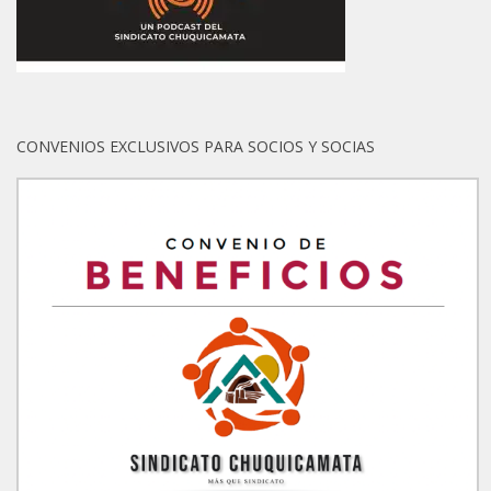
CONVENIOS EXCLUSIVOS PARA SOCIOS Y SOCIAS