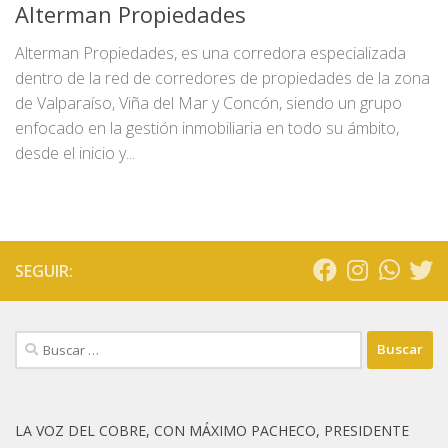
Alterman Propiedades
Alterman Propiedades, es una corredora especializada
dentro de la red de corredores de propiedades de la zona
de Valparaíso, Viña del Mar y Concón, siendo un grupo
enfocado en la gestión inmobiliaria en todo su ámbito,
desde el inicio y...
SEGUIR:
Buscar:
LA VOZ DEL COBRE, CON MÁXIMO PACHECO, PRESIDENTE