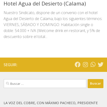
Hotel Agua del Desierto (Calama)
Nuestro Sindicato, dispone de un convenio con el hotel
Agua del Desierto de Calama, bajo los siguientes términos:
VIERNES, SÁBADO Y DOMINGO: Habitación single o
doble: 54.000 + IVA (Welcome drink en restorant, y 5% de
descuento sobre el total...
SEGUIR:
Buscar:
LA VOZ DEL COBRE, CON MÁXIMO PACHECO, PRESIDENTE