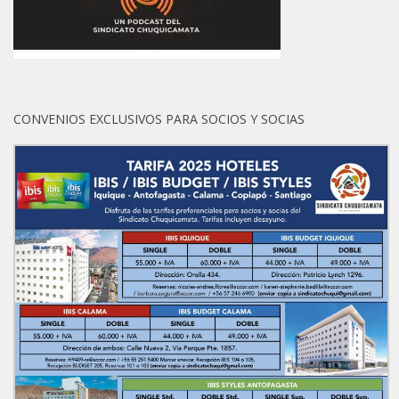
CONVENIOS EXCLUSIVOS PARA SOCIOS Y SOCIAS