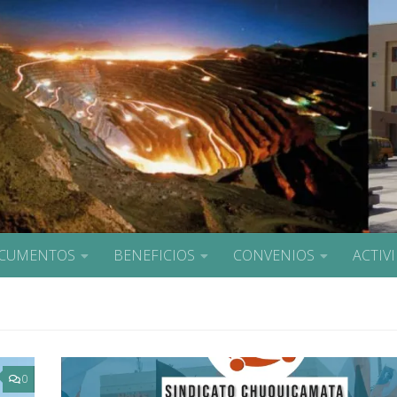
CUMENTOS
BENEFICIOS
CONVENIOS
ACTIV
0