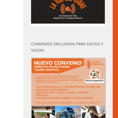
CONVENIOS EXCLUSIVOS PARA SOCIOS Y
SOCIAS