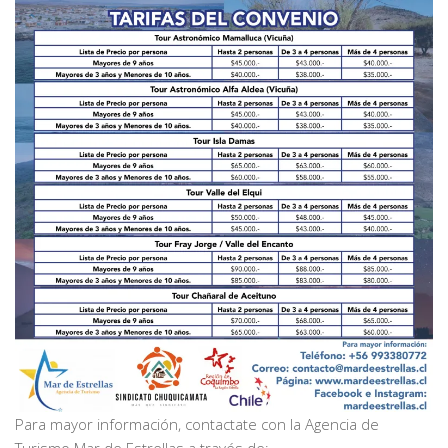
Para mayor información, contactate con la Agencia de
Turismo Mar de Estrellas a través de: