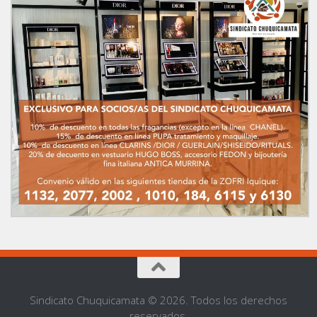
Sindicato Chuquicamata © 2026. Todos los derechos
reservados.