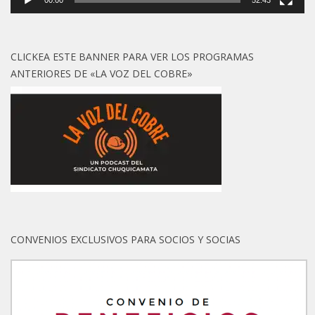
CLICKEA ESTE BANNER PARA VER LOS PROGRAMAS
ANTERIORES DE «LA VOZ DEL COBRE»
CONVENIOS EXCLUSIVOS PARA SOCIOS Y SOCIAS